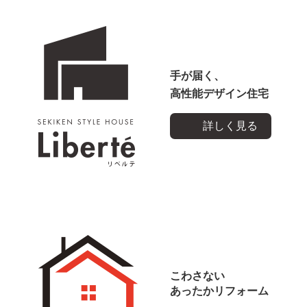
手が届く、
高性能デザイン住宅
詳しく見る
こわさない
あったかリフォーム