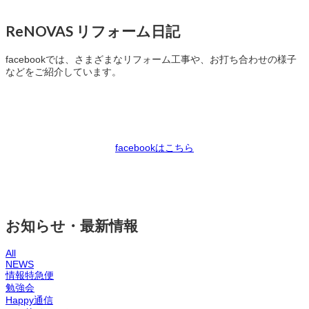
ReNOVAS リフォーム日記
facebookでは、さまざまなリフォーム工事や、お打ち合わせの様子
などをご紹介しています。
facebookはこちら
お知らせ・最新情報
All
NEWS
情報特急便
勉強会
Happy通信