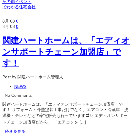
その他イベント
でわかる住宅会社
8月
08
0
8月
08
0
関建ハートホームは、「エディオ
ンサポートチェーン加盟店」で
す！
Post by 関建ハートホーム管理人 |
NEWS
| No Comments
関建ハートホームは、「エディオンサポートチェーン加盟店」で
す！ リフォーム・外壁塗装工事だけでなく、エアコン・冷蔵庫・洗
濯機・テレビなどの家電販売も行っています📺✨ エディオンサポー
トチェーン加盟店だから、 「エアコンを […]
続きを見る