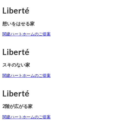
Liberté
想いをはせる家
関建ハートホームのご提案
Liberté
スキのない家
関建ハートホームのご提案
Liberté
2階が広がる家
関建ハートホームのご提案