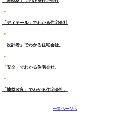
「断熱材」でわかる住宅会社
「ディテール」でわかる住宅会社
「設計者」でわかる住宅会社。
「安全」でわかる住宅会社。
「地盤改良」でわかる住宅会社。
一覧ページへ