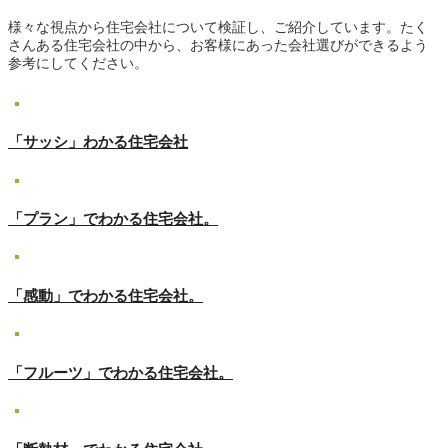
様々な視点から住宅会社について検証し、ご紹介しています。たく
さんある住宅会社の中から、お客様にあった会社選びができるよう
参考にしてください。
「サッシ」わかる住宅会社
「プラン」でわかる住宅会社。
「感動」でわかる住宅会社。
「フルーツ」でわかる住宅会社。