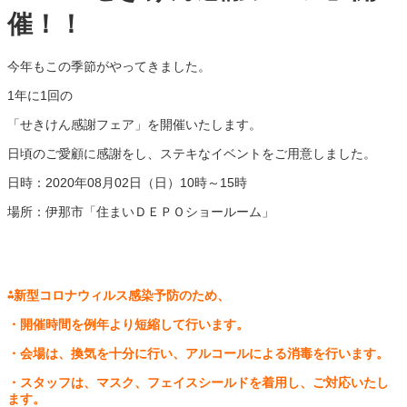
催！！
今年もこの季節がやってきました。
1年に1回の
「せきけん感謝フェア」を開催いたします。
日頃のご愛顧に感謝をし、ステキなイベントをご用意しました。
日時：2020年08月02日（日）10時～15時
場所：伊那市「住まいＤＥＰＯショールーム」
⁂新型コロナウィルス感染予防のため、
・開催時間を例年より短縮して行います。
・会場は、換気を十分に行い、アルコールによる消毒を行います。
・スタッフは、マスク、フェイスシールドを着用し、ご対応いたし
ます。