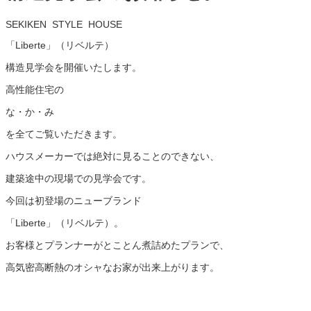
SEKIKEN STYLE HOUSE
「Liberte」（リベルテ）
構造見学会を開催いたします。
高性能住宅の
な・か・み
を全てご覧いただきます。
ハウスメーカーでは絶対に見ることのできない、
建築途中の現場での見学会です。
今回は初登場のニューブランド
「Liberte」（リベルテ）。
お客様とプランナーがとことん煮詰めたプランで、
高気密高断熱のオシャなお家が出来上がります。