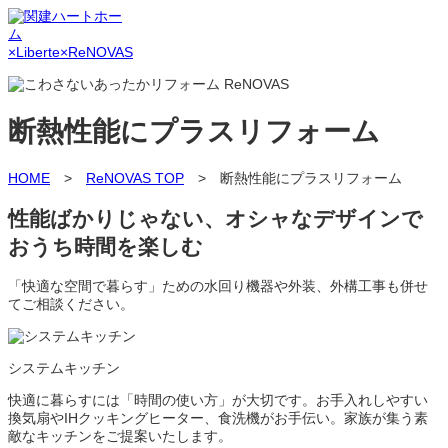
断熱性能にプラスリフォーム
HOME
>
ReNOVAS TOP
> 断熱性能にプラスリフォーム
性能ばかりじゃない、オシャなデザインで
おうち時間を楽しむ
「快適な空間で暮らす」ための水回り機器や外装、外構工事も併せ
てご相談ください。
システムキッチン
快適に暮らすには「時間の使い方」が大切です。お手入れしやすい
換気扇やIHクッキングヒーター、食洗機がお手伝い。家族が集う素
敵なキッチンをご提案いたします。