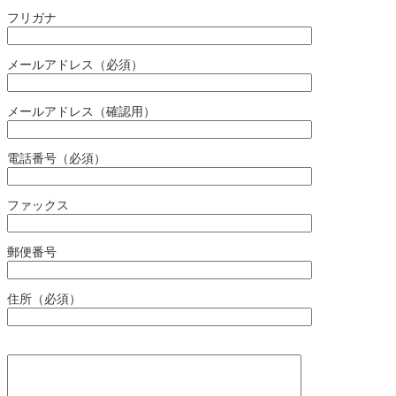
フリガナ
メールアドレス（必須）
メールアドレス（確認用）
電話番号（必須）
ファックス
郵便番号
住所（必須）
お問合せ内容